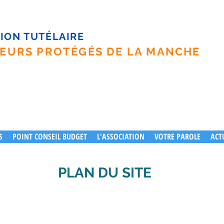
ION TUTÉLAIRE
EURS PROTÉGÉS DE LA MANCHE
S
POINT CONSEIL BUDGET
L'ASSOCIATION
VOTRE PAROLE
ACT
PLAN DU SITE