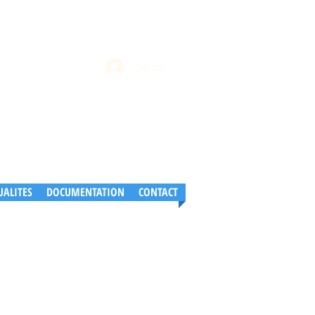
Se connecter
UALITES
DOCUMENTATION
CONTACT