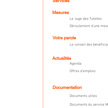
Services
Mesures
Le Juge des Tutelles
Déroulement d'une mesu
Votre parole
Le conseil des bénéficia
Actualités
Agenda
Offres d'emplois
Documentation
Documents utiles
Documents du service 