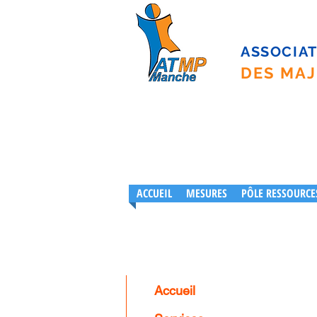
ASSOCIAT
DES MAJ
ACCUEIL
MESURES
PÔLE RESSOURCE
Accueil