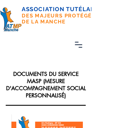
ASSOCIATION TUTÉLAIRE
DES MAJEURS PROTÉGÉS
DE LA MANCHE
DOCUMENTS DU SERVICE
MASP (MESURE
D'ACCOMPAGNEMENT SOCIAL
PERSONNALISÉ)